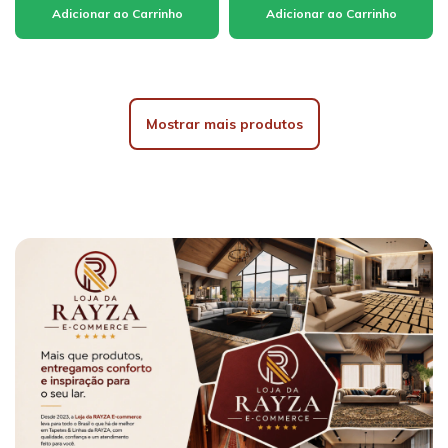
Mostrar mais produtos