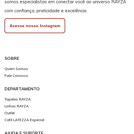
somos especialistas em conectar você ao universo RAYZA
com confiança, praticidade e excelência.
Acesse nosso Instagram
SOBRE
Quem Somos
Fale Conosco
DEPARTAMENTO
Tapetes RAYZA
Linhas RAYZA
Outlet
Café LATEZZA Especial
AJUDA E SUPORTE