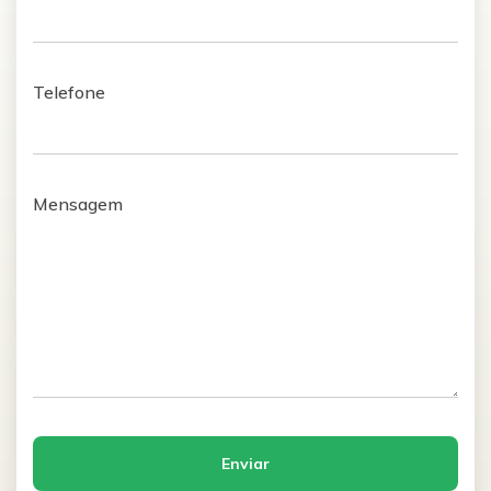
Telefone
Mensagem