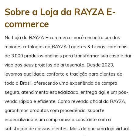
Sobre a Loja da RAYZA E-
commerce
Na Loja da RAYZA E-commerce, você encontra um dos
maiores catálogos da RAYZA Tapetes & Linhas, com mais
de 3.000 produtos originais para transformar sua casa e dar
vida aos seus projetos de artesanato. Desde 2023,
levamos qualidade, conforto e tradição para clientes de
todo o Brasil, oferecendo uma experiência de compra
segura, atendimento especializado, entrega ágil e um pós-
venda rápido e eficiente. Como revenda oficial da RAYZA,
garantimos produtos com procedência, suporte
especializado e um compromisso constante com a
satisfação de nossos clientes. Mais do que uma loja virtual,