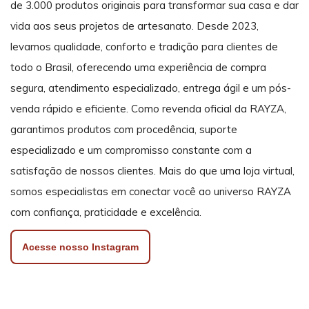
de 3.000 produtos originais para transformar sua casa e dar
vida aos seus projetos de artesanato. Desde 2023,
levamos qualidade, conforto e tradição para clientes de
todo o Brasil, oferecendo uma experiência de compra
segura, atendimento especializado, entrega ágil e um pós-
venda rápido e eficiente. Como revenda oficial da RAYZA,
garantimos produtos com procedência, suporte
especializado e um compromisso constante com a
satisfação de nossos clientes. Mais do que uma loja virtual,
somos especialistas em conectar você ao universo RAYZA
com confiança, praticidade e excelência.
Acesse nosso Instagram