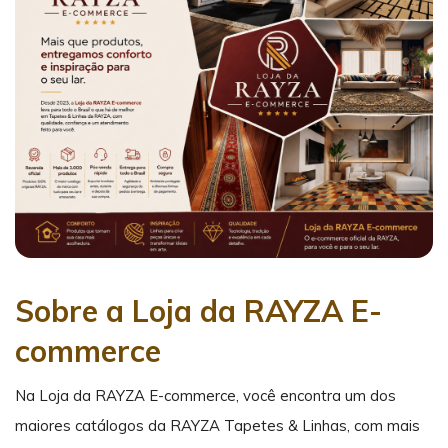
Sobre a Loja da RAYZA E-
commerce
Na Loja da RAYZA E-commerce, você encontra um dos
maiores catálogos da RAYZA Tapetes & Linhas, com mais