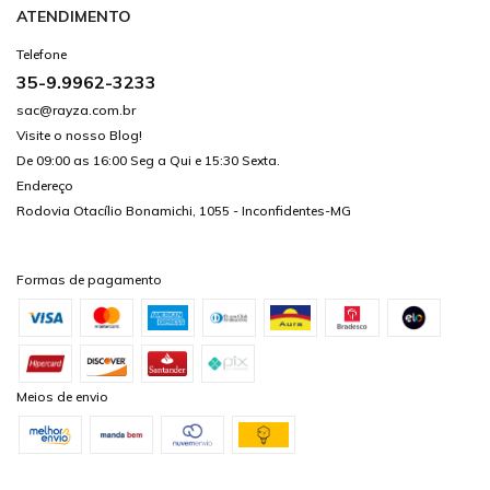
ATENDIMENTO
Telefone
35-9.9962-3233
sac@rayza.com.br
Visite o nosso Blog!
De 09:00 as 16:00 Seg a Qui e 15:30 Sexta.
Endereço
Rodovia Otacílio Bonamichi, 1055 - Inconfidentes-MG
Formas de pagamento
Meios de envio