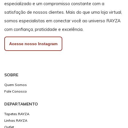
especializado e um compromisso constante com a
satisfação de nossos clientes. Mais do que uma loja virtual,
somos especialistas em conectar você ao universo RAYZA
com confiança, praticidade e excelência.
Acesse nosso Instagram
SOBRE
Quem Somos
Fale Conosco
DEPARTAMENTO
Tapetes RAYZA
Linhas RAYZA
Outlet