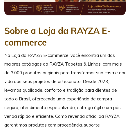
Sobre a Loja da RAYZA E-
commerce
Na Loja da RAYZA E-commerce, você encontra um dos
maiores catálogos da RAYZA Tapetes & Linhas, com mais
de 3.000 produtos originais para transformar sua casa e dar
vida aos seus projetos de artesanato. Desde 2023,
levamos qualidade, conforto e tradição para clientes de
todo o Brasil, oferecendo uma experiência de compra
segura, atendimento especializado, entrega ágil e um pós-
venda rápido e eficiente. Como revenda oficial da RAYZA,
garantimos produtos com procedência, suporte